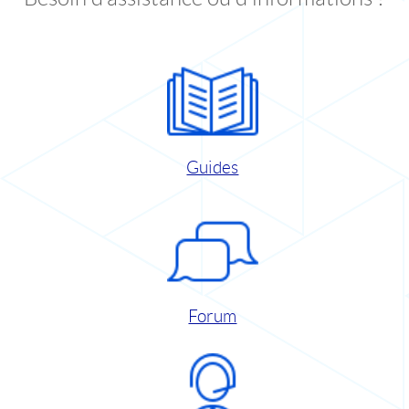
Guides
Forum